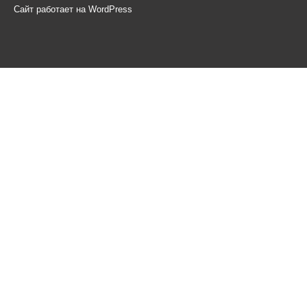
Сайт работает на WordPress