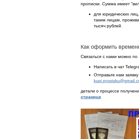
прописки. Сумма имеет "вил
для юридических лиц
таким лицам, прожива
тысяч рублей.
Как оформить времен
Связаться с нами можно по 
Написать в чат Teleg
Отправьте нам заявку
kupi.propisku@gmail.
детали о процессе получен
странице