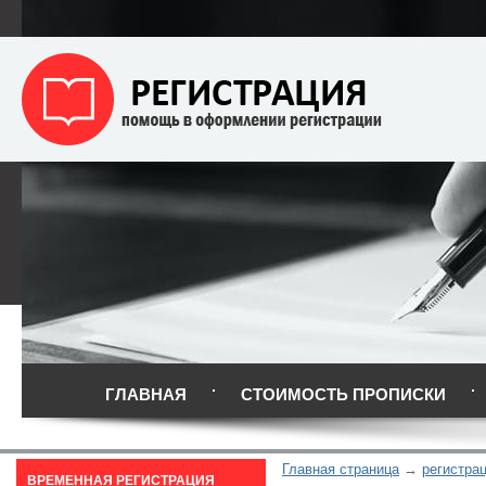
ГЛАВНАЯ
СТОИМОСТЬ ПРОПИСКИ
Главная страница
регистра
ВРЕМЕННАЯ РЕГИСТРАЦИЯ